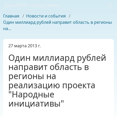
Дума ГОМО «город Саянск»
Главная
/
Новости и события
/
Один миллиард рублей направит область в регионы
на...
27 марта 2013 г.
Один миллиард рублей
направит область в
регионы на
реализацию проекта
"Народные
инициативы"