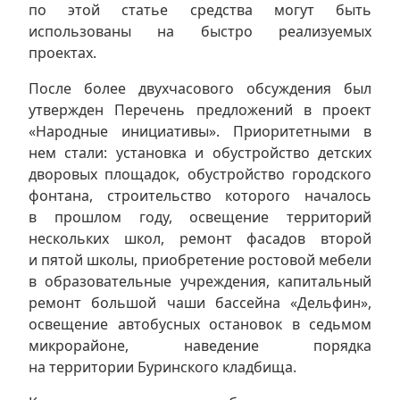
по этой статье средства могут быть
использованы на быстро реализуемых
проектах.
После более двухчасового обсуждения был
утвержден Перечень предложений в проект
«Народные инициативы». Приоритетными в
нем стали: установка и обустройство детских
дворовых площадок, обустройство городского
фонтана, строительство которого началось
в прошлом году, освещение территорий
нескольких школ, ремонт фасадов второй
и пятой школы, приобретение ростовой мебели
в образовательные учреждения, капитальный
ремонт большой чаши бассейна «Дельфин»,
освещение автобусных остановок в седьмом
микрорайоне, наведение порядка
на территории Буринского кладбища.