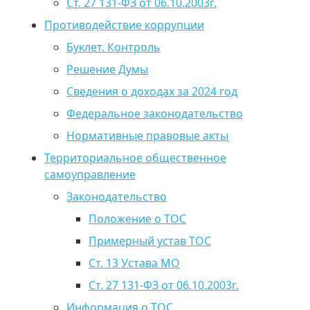
Ст. 27 131-ФЗ от 06.10.2003г.
Противодействие коррупции
Буклет. Контроль
Решение Думы
Сведения о доходах за 2024 год
Федеральное законодательство
Нормативные правовые акты
Территориальное общественное
самоуправление
Законодательство
Положение о ТОС
Примерный устав ТОС
Ст. 13 Устава МО
Ст. 27 131-ФЗ от 06.10.2003г.
Информация о ТОС