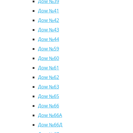
Дом №39
Дом №41
Дом №42
Дом №43
Дом №44
Дом №59
Дом №60
Дом №61
Дом №62
Дом №63
Дом №65
Дом №66
Дом №66А
Дом №66Д