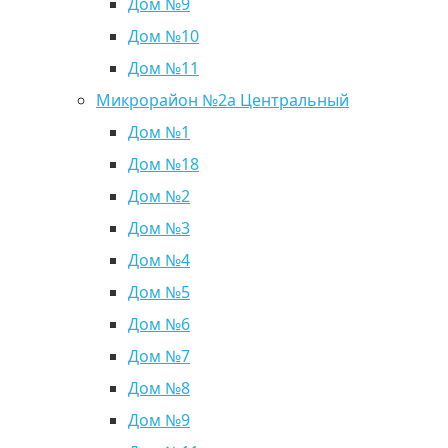
Дом №9
Дом №10
Дом №11
Микрорайон №2а Центральный
Дом №1
Дом №18
Дом №2
Дом №3
Дом №4
Дом №5
Дом №6
Дом №7
Дом №8
Дом №9