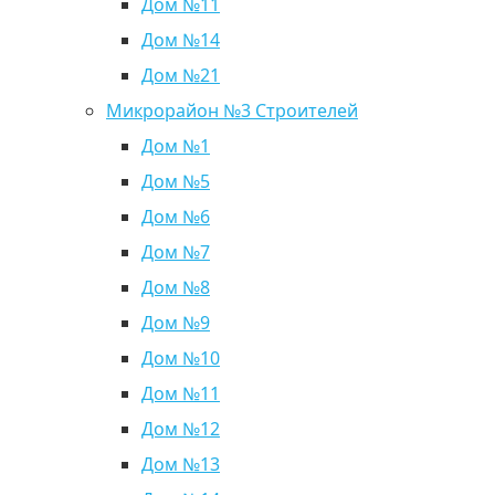
Дом №11
Дом №14
Дом №21
Микрорайон №3 Строителей
Дом №1
Дом №5
Дом №6
Дом №7
Дом №8
Дом №9
Дом №10
Дом №11
Дом №12
Дом №13