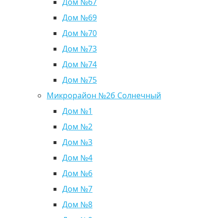
Дом №67
Дом №69
Дом №70
Дом №73
Дом №74
Дом №75
Микрорайон №2б Солнечный
Дом №1
Дом №2
Дом №3
Дом №4
Дом №6
Дом №7
Дом №8