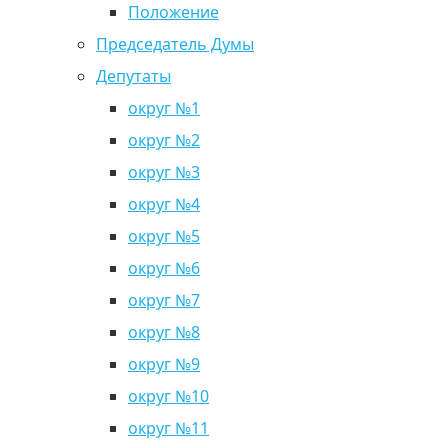
Положение
Председатель Думы
Депутаты
округ №1
округ №2
округ №3
округ №4
округ №5
округ №6
округ №7
округ №8
округ №9
округ №10
округ №11