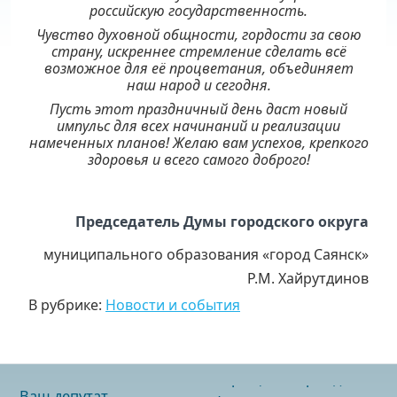
российскую государственность.
Чувство духовной общности, гордости за свою
страну, искреннее стремление сделать всё
возможное для её процветания, объединяет
наш народ и сегодня.
Пусть этот праздничный день даст новый
импульс для всех начинаний и реализации
намеченных планов! Желаю вам успехов, крепкого
здоровья и всего самого доброго!
Председатель Думы городского округа
муниципального образования «город Саянск»
Р.М. Хайрутдинов
В рубрике:
Новости и события
Ваш депутат