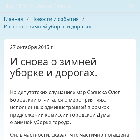
Дума ГОМО «город Саянск»
Главная
/
Новости и события
/
И снова о зимней уборке и дорогах.
27 октября 2015 г.
И снова о зимней
уборке и дорогах.
На депутатских слушаниях мэр Саянска Олег
Боровский отчитался
о мероприятиях,
исполненных администрацией в рамках
предложений комиссии городской Думы
о зимней уборке города.
Он, в частности, сказал, что частично погашена