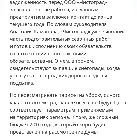
задолженность перед ООО «Чистоград»
за выполненные работы, и с данным
предприятием заключен контакт до конца
текущего года. По словам руководителя
Анатолия Каманова, «Чистоград» уже выполнил
часть подготовительных сезонных работ
и готов к исполнению своих обязательств
в соответствии с контрактными
обязательствами. О чем, впрочем,
свидетельствуют выпавшие снегопады, когда
уже с утра на городских дорогах ведется
подсыпка.
Но пересматривать тарифы на уборку одного
квадратного метра, скорее всего, не будут. Цена
соответствует параметрам, применяемым
на территориях региона. К тому же сложный
бюджет 2016 года, который скоро будет
представлен на рассмотрение Думы,