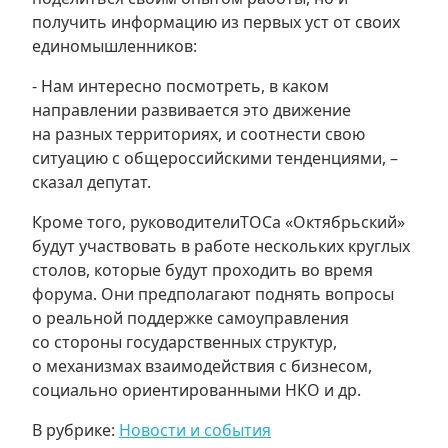
получить информацию из первых уст от своих
единомышленников:
- Нам интересно посмотреть, в каком
направлении развивается это движение
на разных территориях, и соотнести свою
ситуацию с общероссийскими тенденциями, –
сказал депутат.
Кроме того, руководителиТОСа «Октябрьский»
будут участвовать в работе нескольких круглых
столов, которые будут проходить во время
форума. Они предполагают поднять вопросы
о реальной поддержке самоуправления
со стороны государственных структур,
о механизмах взаимодействия с бизнесом,
социально ориентированными НКО и др.
В рубрике:
Новости и события