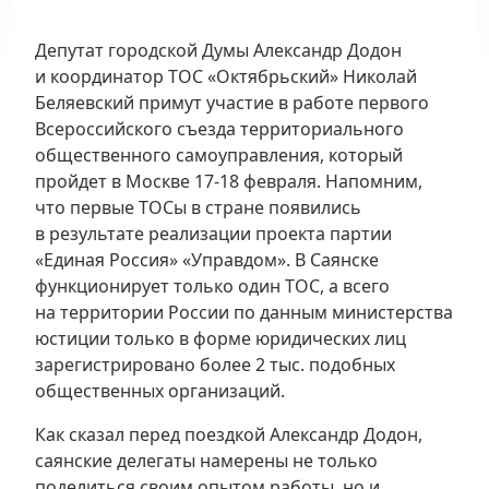
Депутат городской Думы Александр Додон
и координатор ТОС «Октябрьский» Николай
Беляевский примут участие в работе первого
Всероссийского съезда территориального
общественного самоуправления, который
пройдет в Москве 17-18 февраля. Напомним,
что первые ТОСы в стране появились
в результате реализации проекта партии
«Единая Россия» «Управдом». В Саянске
функционирует только один ТОС, а всего
на территории России по данным министерства
юстиции только в форме юридических лиц
зарегистрировано более 2 тыс. подобных
общественных организаций.
Как сказал перед поездкой Александр Додон,
саянские делегаты намерены не только
поделиться своим опытом работы, но и