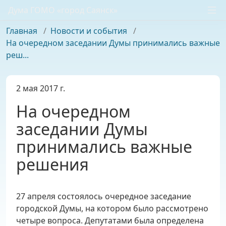
Дума ГОМО «город Саянск»
Главная
/
Новости и события
/
На очередном заседании Думы принимались важные
реш...
2 мая 2017 г.
На очередном
заседании Думы
принимались важные
решения
27 апреля состоялось очередное заседание
городской Думы, на котором было рассмотрено
четыре вопроса. Депутатами была определена