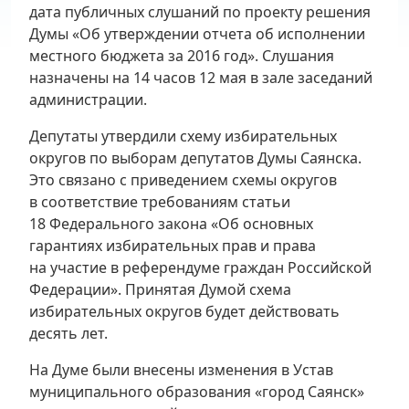
дата публичных слушаний по проекту решения
Думы «Об утверждении отчета об исполнении
местного бюджета за 2016 год». Слушания
назначены на 14 часов 12 мая в зале заседаний
администрации.
Депутаты утвердили схему избирательных
округов по выборам депутатов Думы Саянска.
Это связано с приведением схемы округов
в соответствие требованиям статьи
18 Федерального закона «Об основных
гарантиях избирательных прав и права
на участие в референдуме граждан Российской
Федерации». Принятая Думой схема
избирательных округов будет действовать
десять лет.
На Думе были внесены изменения в Устав
муниципального образования «город Саянск»