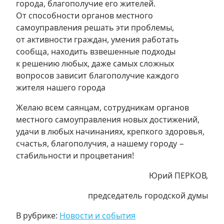
города, благополучие его жителей.
От способности органов местного
самоуправления решать эти проблемы,
от активности граждан, умения работать
сообща, находить взвешенные подходы
к решению любых, даже самых сложных
вопросов зависит благополучие каждого
жителя нашего города
Желаю всем саянцам, сотрудникам органов
местного самоуправления новых достижений,
удачи в любых начинаниях, крепкого здоровья,
счастья, благополучия, а нашему городу −
стабильности и процветания!
Юрий ПЕРКОВ,
председатель городской думы
В рубрике:
Новости и события