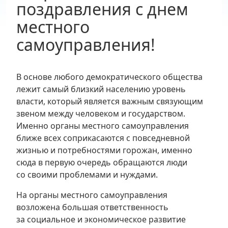
поздравления с днем
местного
самоуправления!
В основе любого демократического общества
лежит самый близкий населению уровень
власти, который является важным связующим
звеном между человеком и государством.
Именно органы местного самоуправления
ближе всех соприкасаются с повседневной
жизнью и потребностями горожан, именно
сюда в первую очередь обращаются люди
со своими проблемами и нуждами.
На органы местного самоуправления
возложена большая ответственность
за социальное и экономическое развитие