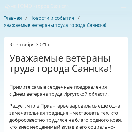
Дума ГОМО «город Саянск»
Главная
/
Новости и события
/
Уважаемые ветераны труда города Саянска!
3 сентября 2021 г.
Уважаемые ветераны
труда города Саянска!
Примите самые сердечные поздравления
с Днем ветерана труда Иркутской области!
Радует, что в Приангарье зародилась еще одна
замечательная традиция – чествовать тех, кто
добросовестно трудился на благо родного края,
кто внес неоценимый вклад в его социально-