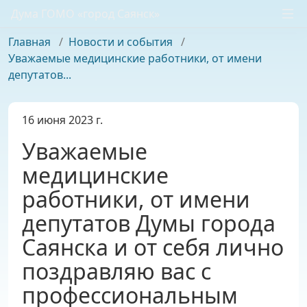
Дума ГОМО «город Саянск»
Главная
/
Новости и события
/
Уважаемые медицинские работники, от имени
депутатов...
16 июня 2023 г.
Уважаемые
медицинские
работники, от имени
депутатов Думы города
Саянска и от себя лично
поздравляю вас с
профессиональным