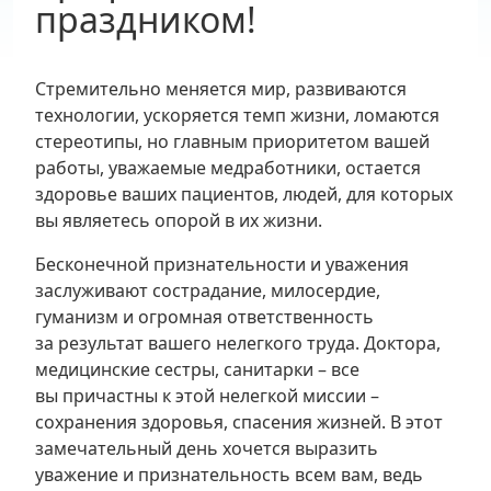
праздником!
Стремительно меняется мир, развиваются
технологии, ускоряется темп жизни, ломаются
стереотипы, но главным приоритетом вашей
работы, уважаемые медработники, остается
здоровье ваших пациентов, людей, для которых
вы являетесь опорой в их жизни.
Бесконечной признательности и уважения
заслуживают сострадание, милосердие,
гуманизм и огромная ответственность
за результат вашего нелегкого труда. Доктора,
медицинские сестры, санитарки – все
вы причастны к этой нелегкой миссии –
сохранения здоровья, спасения жизней. В этот
замечательный день хочется выразить
уважение и признательность всем вам, ведь