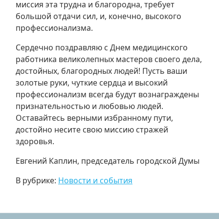
миссия эта трудна и благородна, требует
большой отдачи сил, и, конечно, высокого
профессионализма.
Сердечно поздравляю с Днем медицинского
работника великолепных мастеров своего дела,
достойных, благородных людей! Пусть ваши
золотые руки, чуткие сердца и высокий
профессионализм всегда будут вознаграждены
признательностью и любовью людей.
Оставайтесь верными избранному пути,
достойно несите свою миссию стражей
здоровья.
Евгений Каплин, председатель городской Думы
В рубрике:
Новости и события