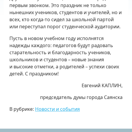
первым звонком. Это праздник не только
нынешних учеников, студентов и учителей, но и
всех, кто когда-то сидел за школьной партой
или переступал порог студенческой аудитории.
Пусть в новом учебном году исполнятся
надежды каждого: педагогов будут радовать
старательность и благодарность учеников,
школьников и студентов – новые знания
и высокие отметки, а родителей – успехи своих
детей. С праздником!
Евгений КАПЛИН,
пр
едседатель думы города Саянска
В рубрике:
Новости и события