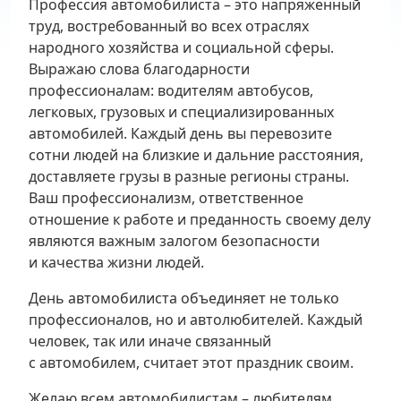
Профессия автомобилиста – это напряженный
труд, востребованный во всех отраслях
народного хозяйства и социальной сферы.
Выражаю слова благодарности
профессионалам: водителям автобусов,
легковых, грузовых и специализированных
автомобилей. Каждый день вы перевозите
сотни людей на близкие и дальние расстояния,
доставляете грузы в разные регионы страны.
Ваш профессионализм, ответственное
отношение к работе и преданность своему делу
являются важным залогом безопасности
и качества жизни людей.
День автомобилиста объединяет не только
профессионалов, но и автолюбителей. Каждый
человек, так или иначе связанный
с автомобилем, считает этот праздник своим.
Желаю всем автомобилистам – любителям