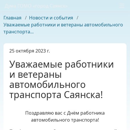
Дума ГОМО «город Саянск»
Главная
/
Новости и события
/
Уважаемые работники и ветераны автомобильного
транспорта...
25 октября 2023 г.
Уважаемые работники
и ветераны
автомобильного
транспорта Саянска!
Поздравляю вас с Днём работника
автомобильного транспорта!