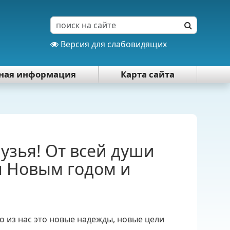
Версия для слабовидящих
тная информация
Карта сайта
узья! От всей души
м Новым годом и
о из нас это новые надежды, новые цели