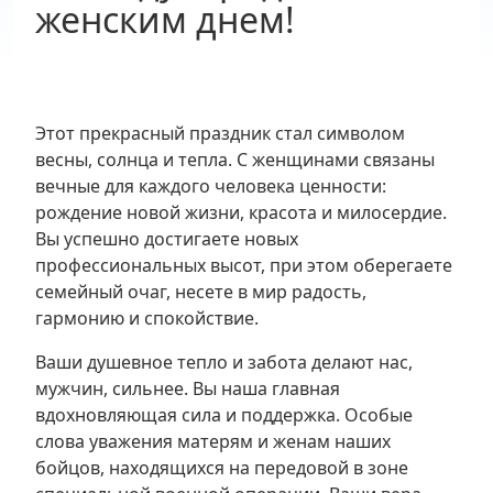
женским днем!
Этот прекрасный праздник стал символом
весны, солнца и тепла. С женщинами связаны
вечные для каждого человека ценности:
рождение новой жизни, красота и милосердие.
Вы успешно достигаете новых
профессиональных высот, при этом оберегаете
семейный очаг, несете в мир радость,
гармонию и спокойствие.
Ваши душевное тепло и забота делают нас,
мужчин, сильнее. Вы наша главная
вдохновляющая сила и поддержка. Особые
слова уважения матерям и женам наших
бойцов, находящихся на передовой в зоне