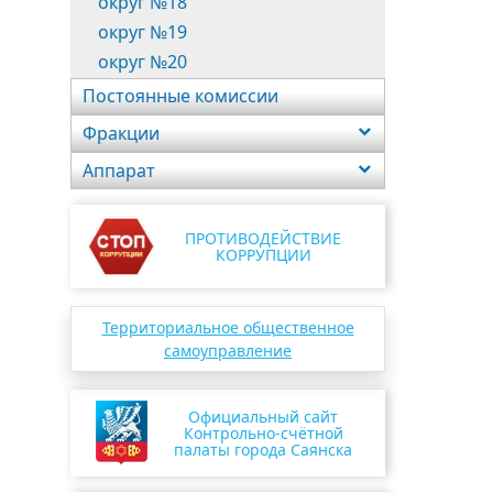
округ №18
округ №19
округ №20
Постоянные комиссии
Фракции
Аппарат
ПРОТИВОДЕЙСТВИЕ
КОРРУПЦИИ
Территориальное общественное
самоуправление
Официальный сайт
Контрольно-счётной
палаты города Саянска