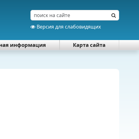
Версия для слабовидящих
тная информация
Карта сайта