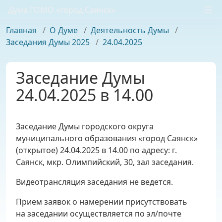
Дума ГОМО «город Саянск»
Главная
/
О Думе
/
Деятельность Думы
/
Заседания Думы 2025
/
24.04.2025
Заседание Думы
24.04.2025 в 14.00
Заседание Думы городского округа
муниципального образования «город Саянск»
(открытое) 24.04.2025 в 14.00 по адресу: г.
Саянск, мкр. Олимпийский, 30, зал заседания.
Видеотрансляция заседания не ведется.
Прием заявок о намерении присутствовать
на заседании осуществляется по эл/почте