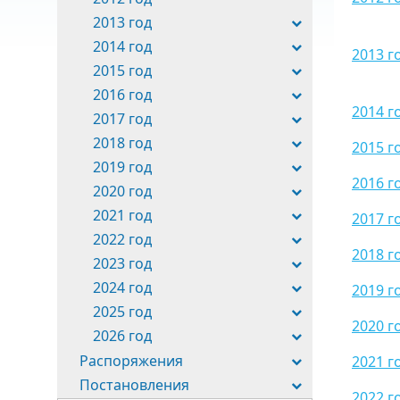
2013 год
2014 год
2013 г
2015 год
2016 год
2014 г
2017 год
2018 год
2015 г
2019 год
2016 г
2020 год
2021 год
2017 г
2022 год
2018 г
2023 год
2024 год
2019 г
2025 год
2020 г
2026 год
Распоряжения
2021 г
Постановления
2022 г