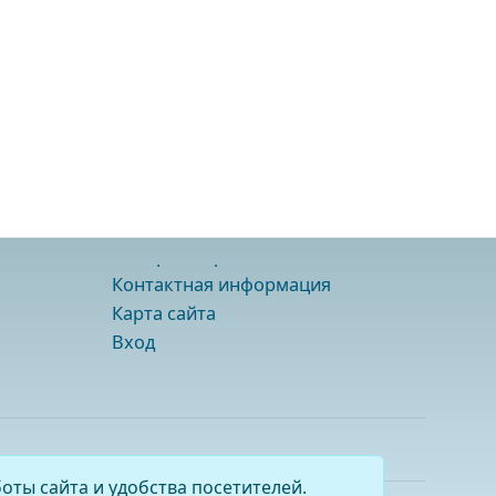
Контактная информация
Карта сайта
Вход
оты сайта и удобства посетителей.