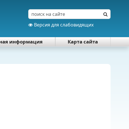
Версия для слабовидящих
тная информация
Карта сайта