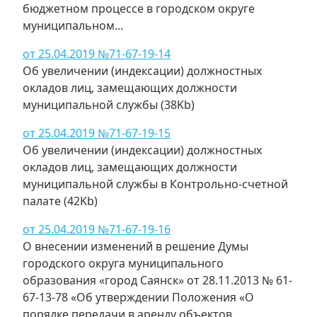
бюджетном процессе в городском округе
муниципальном...
от 25.04.2019 №71-67-19-14
Об увеличении (индексации) должностных
окладов лиц, замещающих должности
муниципальной службы (38Kb)
от 25.04.2019 №71-67-19-15
Об увеличении (индексации) должностных
окладов лиц, замещающих должности
муниципальной службы в Контрольно-счетной
палате (42Kb)
от 25.04.2019 №71-67-19-16
О внесении изменений в решение Думы
городского округа муниципального
образования «город Саянск» от 28.11.2013 № 61-
67-13-78 «Об утверждении Положения «О
порядке передачи в аренду объектов,