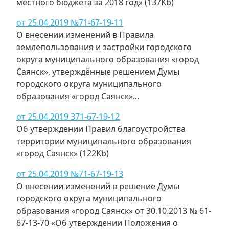
местного бюджета за 2018 год» (137Kb)
от 25.04.2019 №71-67-19-11
О внесении изменений в Правила
землепользования и застройки городского
округа муниципального образования «город
Саянск», утверждённые решением Думы
городского округа муниципального
образования «город Саянск»...
от 25.04.2019 371-67-19-12
Об утверждении Правил благоустройства
территории муниципального образования
«город Саянск» (122Kb)
от 25.04.2019 №71-67-19-13
О внесении изменений в решение Думы
городского округа муниципального
образования «город Саянск» от 30.10.2013 № 61-
67-13-70 «Об утверждении Положения о