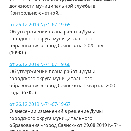
должности муниципальной службы в
Контрольно-счетной...
от 26.12.2019 №71-67-19-65
Об утверждении плана работы Думы
городского округа муниципального
образования «город Саянск» на 2020 год.
(109Kb)
от 26.12.2019 №71-67-19-66
Об утверждении плана работы Думы
городского округа муниципального
образования «город Саянск» на I квартал 2020
года. (67Kb)
от 26.12.2019 №71-67-19-67
О внесении изменений в решение Думы
городского округа муниципального
образования «город Саянск» от 29.08.2019 № 71-