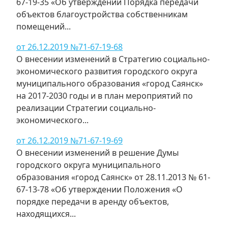
67-19-35 «Об утверждении Порядка передачи
объектов благоустройства собственникам
помещений...
от 26.12.2019 №71-67-19-68
О внесении изменений в Стратегию социально-
экономического развития городского округа
муниципального образования «город Саянск»
на 2017-2030 годы и в план мероприятий по
реализации Стратегии социально-
экономического...
от 26.12.2019 №71-67-19-69
О внесении изменений в решение Думы
городского округа муниципального
образования «город Саянск» от 28.11.2013 № 61-
67-13-78 «Об утверждении Положения «О
порядке передачи в аренду объектов,
находящихся...