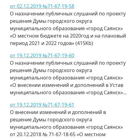
от 02.12.2019 №71-67-19-58
О назначении публичных слушаний по проекту
решения Думы городского округа
муниципального образования «город Саянск»
«О местном бюджете на 2020год и на плановый
период 2021 и 2022 годов» (415Kb)
от 19.12.2019 №71-67-19-60
О назначении публичных слушаний по проекту
решения Думы городского округа
муниципального образования «город Саянск»
«О внесении изменений и дополнений в Устав
муниципального образования «город Саянск»...
от 19.12.2019 №71-67-19-61
О внесении изменений и дополнений в
решение Думы городского округа
муниципального образования «город Саянск»
от 20.12.2018 № 71-67-18-65 «О местном