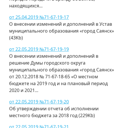
находящихся...
от 25.04.2019 №71-67-19-17
О внесении изменений и дополнений в Устав
муниципального образования «город Саянск»
(43Kb)
от 22.05.2019 №71-67-19-19
О внесении изменений и дополнений в
решение Думы городского округа
муниципального образования «город Саянск»
от 20.12.2018 № 71-67-18-65 «О местном
бюджете на 2019 год и на плановый период
2020 и 2021...
от 22.05.2019 №71-67-19-20
Об утверждении отчета об исполнении
местного бюджета за 2018 год (229Kb)
от 22.05.2019 №71-67-19-21