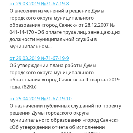
от 29.03.2019 №71-67-19-8
О внесении изменений в решение Думы
городского округа муниципального
образования «город Саянск» от 28.12.2007 №
041-14-170 «Об оплате труда лиц, замещающих
должности муниципальной службы в
муниципальном...
от 29.03.2019 №71-67-19-9
Об утверждении плана работы Думы
городского округа муниципального
образования «город Саянск» на II квартал 2019
года. (82Kb)
от 25.04.2019 №71-67-19-10
О назначении публичных слушаний по проекту
решения Думы городского округа
муниципального образования «город Саянск»
«Об утверждении отчета об исполнении