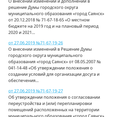
О внесении изменений и дополнений в
решение Думы городского округа
муниципального образования «город Саянск»
от 20.12.2018 № 71-67-18-65 «О местном
бюджете на 2019 год и на плановый период
2020 и 2021...
от 27.06.2019 №71-67-19-26
О внесении изменений в Решение Думы
городского округа муниципального
образования «город Саянск» от 08.05.2007 №
041-14-48 «Об утверждении положения о
создании условий для организации досуга и
обеспечения...
от 27.06.2019 №71-67-19-27
Об утверждении положения о согласовании
переустройства и (или) перепланировки
помещений расположенных на территории
муниципального образования «город Саянск»