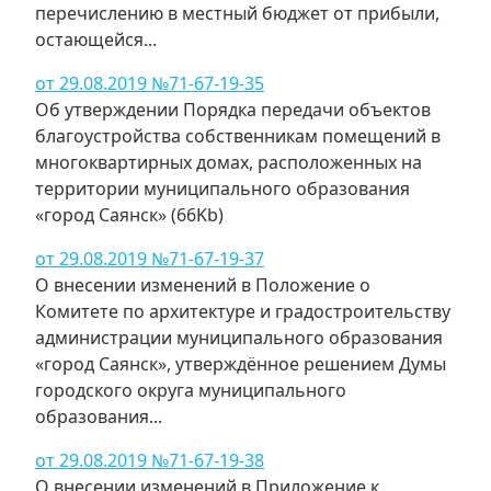
перечислению в местный бюджет от прибыли,
остающейся...
от 29.08.2019 №71-67-19-35
Об утверждении Порядка передачи объектов
благоустройства собственникам помещений в
многоквартирных домах, расположенных на
территории муниципального образования
«город Саянск» (66Kb)
от 29.08.2019 №71-67-19-37
О внесении изменений в Положение о
Комитете по архитектуре и градостроительству
администрации муниципального образования
«город Саянск», утверждённое решением Думы
городского округа муниципального
образования...
от 29.08.2019 №71-67-19-38
О внесении изменений в Приложение к