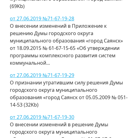
(69Kb)
от 27.06.2019 №71-67-19-28
О внесении изменений в Приложение к
решению Думы городского округа
муниципального образования «город Саянск»
от 18.09.2015 № 61-67-15-65 «Об утверждении
программы комплексного развития систем
коммунальной...
от 27.06.2019 №71-67-19-29
О признании утратившим силу решения Думы
городского округа муниципального
образования «город Саянск от 05.05.2009 № 051-
14-53 (32Kb)
от 27.06.2019 №71-67-19-30
О внесении изменений в решение Думы
городского округа муниципального