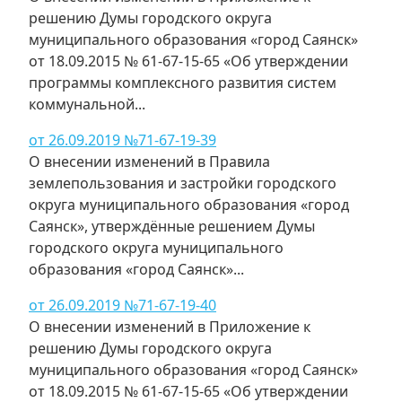
решению Думы городского округа
муниципального образования «город Саянск»
от 18.09.2015 № 61-67-15-65 «Об утверждении
программы комплексного развития систем
коммунальной...
от 26.09.2019 №71-67-19-39
О внесении изменений в Правила
землепользования и застройки городского
округа муниципального образования «город
Саянск», утверждённые решением Думы
городского округа муниципального
образования «город Саянск»...
от 26.09.2019 №71-67-19-40
О внесении изменений в Приложение к
решению Думы городского округа
муниципального образования «город Саянск»
от 18.09.2015 № 61-67-15-65 «Об утверждении