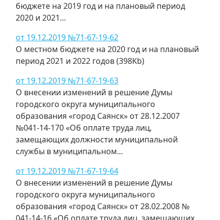
бюджете на 2019 год и на плановый период
2020 и 2021...
от 19.12.2019 №71-67-19-62
О местном бюджете на 2020 год и на плановый
период 2021 и 2022 годов (398Kb)
от 19.12.2019 №71-67-19-63
О внесении изменений в решение Думы
городского округа муниципального
образования «город Саянск» от 28.12.2007
№041-14-170 «Об оплате труда лиц,
замещающих должности муниципальной
службы в муниципальном...
от 19.12.2019 №71-67-19-64
О внесении изменений в решение Думы
городского округа муниципального
образования «город Саянск» от 28.02.2008 №
041-14-16 «Об оплате труда лиц, замещающих