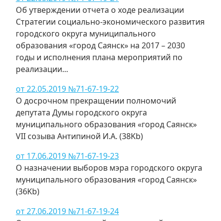
Об утверждении отчета о ходе реализации
Стратегии социально-экономического развития
городского округа муниципального
образования «город Саянск» на 2017 – 2030
годы и исполнения плана мероприятий по
реализации...
от 22.05.2019 №71-67-19-22
О досрочном прекращении полномочий
депутата Думы городского округа
муниципального образования «город Саянск»
VII созыва Антипиной И.А. (38Kb)
от 17.06.2019 №71-67-19-23
О назначении выборов мэра городского округа
муниципального образования «город Саянск»
(36Kb)
от 27.06.2019 №71-67-19-24