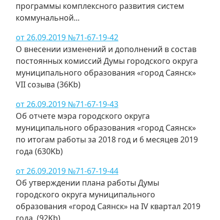
программы комплексного развития систем
коммунальной...
от 26.09.2019 №71-67-19-42
О внесении изменений и дополнений в состав
постоянных комиссий Думы городского округа
муниципального образования «город Саянск»
VII созыва (36Kb)
от 26.09.2019 №71-67-19-43
Об отчете мэра городского округа
муниципального образования «город Саянск»
по итогам работы за 2018 год и 6 месяцев 2019
года (630Kb)
от 26.09.2019 №71-67-19-44
Об утверждении плана работы Думы
городского округа муниципального
образования «город Саянск» на IV квартал 2019
года. (92Kb)