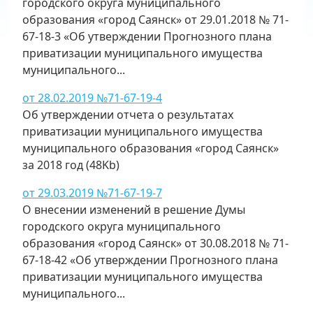
городского округа муниципального
образования «город Саянск» от 29.01.2018 № 71-
67-18-3 «Об утверждении Прогнозного плана
приватизации муниципального имущества
муниципального...
от 28.02.2019 №71-67-19-4
Об утверждении отчета о результатах
приватизации муниципального имущества
муниципального образования «город Саянск»
за 2018 год (48Kb)
от 29.03.2019 №71-67-19-7
О внесении изменений в решение Думы
городского округа муниципального
образования «город Саянск» от 30.08.2018 № 71-
67-18-42 «Об утверждении Прогнозного плана
приватизации муниципального имущества
муниципального...