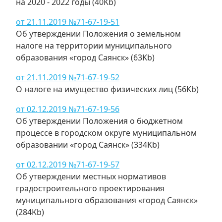
на 2020 - 2022 годы (40Kb)
от 21.11.2019 №71-67-19-51
Об утверждении Положения о земельном
налоге на территории муниципального
образования «город Саянск» (63Kb)
от 21.11.2019 №71-67-19-52
О налоге на имущество физических лиц (56Kb)
от 02.12.2019 №71-67-19-56
Об утверждении Положения о бюджетном
процессе в городском округе муниципальном
образовании «город Саянск» (334Kb)
от 02.12.2019 №71-67-19-57
Об утверждении местных нормативов
градостроительного проектирования
муниципального образования «город Саянск»
(284Kb)