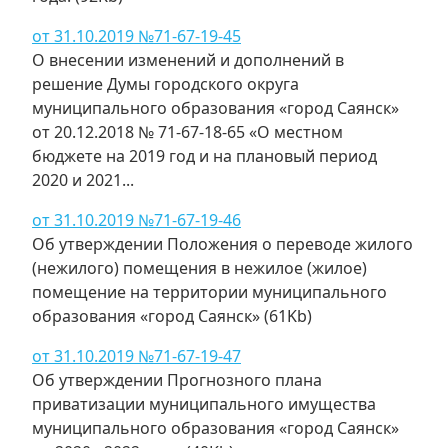
от 31.10.2019 №71-67-19-45
О внесении изменений и дополнений в
решение Думы городского округа
муниципального образования «город Саянск»
от 20.12.2018 № 71-67-18-65 «О местном
бюджете на 2019 год и на плановый период
2020 и 2021...
от 31.10.2019 №71-67-19-46
Об утверждении Положения о переводе жилого
(нежилого) помещения в нежилое (жилое)
помещение на территории муниципального
образования «город Саянск» (61Kb)
от 31.10.2019 №71-67-19-47
Об утверждении Прогнозного плана
приватизации муниципального имущества
муниципального образования «город Саянск»