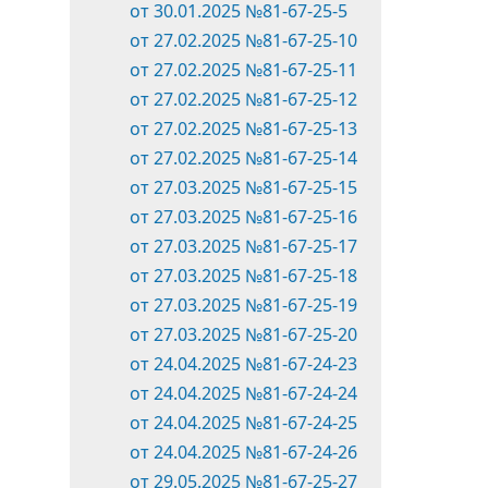
от 30.01.2025 №81-67-25-5
от 27.02.2025 №81-67-25-10
от 27.02.2025 №81-67-25-11
от 27.02.2025 №81-67-25-12
от 27.02.2025 №81-67-25-13
от 27.02.2025 №81-67-25-14
от 27.03.2025 №81-67-25-15
от 27.03.2025 №81-67-25-16
от 27.03.2025 №81-67-25-17
от 27.03.2025 №81-67-25-18
от 27.03.2025 №81-67-25-19
от 27.03.2025 №81-67-25-20
от 24.04.2025 №81-67-24-23
от 24.04.2025 №81-67-24-24
от 24.04.2025 №81-67-24-25
от 24.04.2025 №81-67-24-26
от 29.05.2025 №81-67-25-27