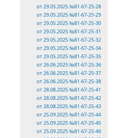
от 29.05.2025 №81-67-25-28
от 29.05.2025 №81-67-25-29
от 29.05.2025 №81-67-25-30
от 29.05.2025 №81-67-25-31
от 29.05.2025 №81-67-25-32
от 29.05.2025 №81-67-25-34
от 29.05.2025 №81-67-25-35
от 26.06.2025 №81-67-25-36
от 26.06.2025 №81-67-25-37
от 26.06.2025 №81-67-25-38
от 28.08.2025 №81-67-25-41
от 28.08.2025 №81-67-25-42
от 28.08.2025 №81-67-25-43
от 25.09.2025 №81-67-25-44
от 25.09.2025 №81-67-25-45
от 25.09.2025 №81-67-25-46