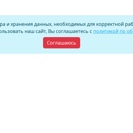
ора и хранения данных, необходимых для корректной раб
льзовать наш сайт, Вы соглашаетесь с
политикой по о
Соглашаюсь