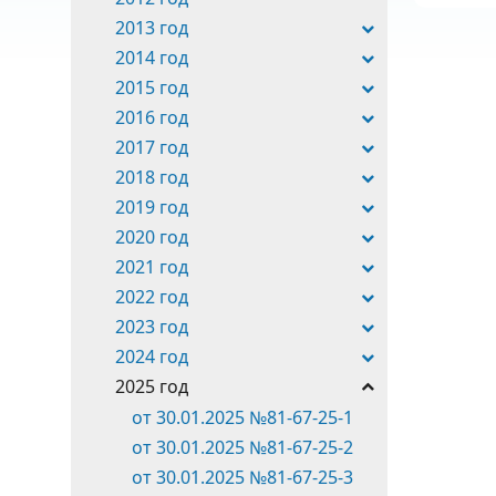
2013 год
2014 год
2015 год
2016 год
2017 год
2018 год
2019 год
2020 год
2021 год
2022 год
2023 год
2024 год
2025 год
от 30.01.2025 №81-67-25-1
от 30.01.2025 №81-67-25-2
от 30.01.2025 №81-67-25-3