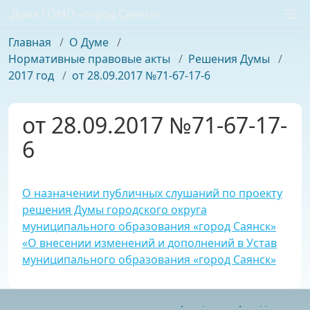
Дума ГОМО «город Саянск»
Главная
/
О Думе
/
Нормативные правовые акты
/
Решения Думы
/
2017 год
/
от 28.09.2017 №71-67-17-6
от 28.09.2017 №71-67-17-
6
О назначении публичных слушаний по проекту
решения Думы городского округа
муниципального образования «город Саянск»
«О внесении изменений и дополнений в Устав
муниципального образования «город Саянск»