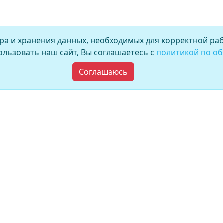
ора и хранения данных, необходимых для корректной раб
льзовать наш сайт, Вы соглашаетесь с
политикой по о
Соглашаюсь