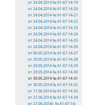
от 24.04.2014 № 61-67-14-19
от 24.04.2014 № 61-67-14-20
от 24.04.2014 № 61-67-14-21
от 24.04.2014 № 61-67-14-22
от 24.04.2014 № 61-67-14-23
от 24.04.2014 № 61-67-14-24
от 24.04.2014 № 61-67-14-25
от 24.04.2014 № 61-67-14-26
от 06.05.2014 № 61-67-14-27
от 29.05.2014 № 61-67-14-28
от 29.05.2014 № 61-67-14-29
от 29.05.2014 № 61-67-14-30
от 30.05.2014 № 61-67-14-31
от 30.05.2014 № 61-67-14-32
от 17.06.2014 № 61-67-14-33
от 27.06.2014 № 61-67-14-34
от 27.06.2014г. № 61-67-14-