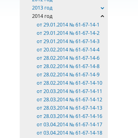
2013 год
2014 год
от 29.01.2014 № 61-67-14-1
от 29.01.2014 № 61-67-14-2
от 29.01.2014 № 61-67-14-3
от 20.02.2014 № 61-67-14-4
от 28.02.2014 № 61-67-14-6
от 28.02.2014 № 61-67-14-8
от 28.02.2014 № 61-67-14-9
от 28.02.2014 № 61-67-14-10
от 20.03.2014 № 61-67-14-11
от 28.03.2014 № 61-67-14-12
от 28.03.2014 № 61-67-14-13
от 28.03.2014 № 61-67-14-16
от 03.04.2014 № 61-67-14-17
от 03.04.2014 № 61-67-14-18