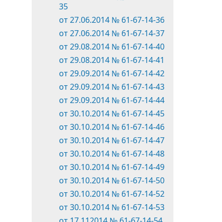
35
от 27.06.2014 № 61-67-14-36
от 27.06.2014 № 61-67-14-37
от 29.08.2014 № 61-67-14-40
от 29.08.2014 № 61-67-14-41
от 29.09.2014 № 61-67-14-42
от 29.09.2014 № 61-67-14-43
от 29.09.2014 № 61-67-14-44
от 30.10.2014 № 61-67-14-45
от 30.10.2014 № 61-67-14-46
от 30.10.2014 № 61-67-14-47
от 30.10.2014 № 61-67-14-48
от 30.10.2014 № 61-67-14-49
от 30.10.2014 № 61-67-14-50
от 30.10.2014 № 61-67-14-52
от 30.10.2014 № 61-67-14-53
от 17.112014 № 61-67-14-54