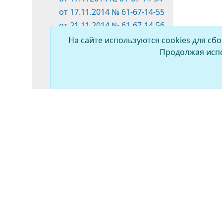
от 17.11.2014 № 61-67-14-55
от 21.11.2014 № 61-67-14-56
от 21.11.2014 № 61-67-14-57
На сайте используются cookies для сб
Продолжая испо
от 21.11.2014 № 61-67-14-58
от 28.11.2014 № 61-67-14-59
от 01.12.2014 № 61-67-14-61
от 12.12.2014 № 61-67-14-62
от 12.12.2014 № 61-67-14-63
от 12.12.2014 № 61-67-14-64
от 19.12.2014 № 61-67-14-66
от 26.12.2014 № 61-67-14-67
от 26.12.2014 № 61-67-14-68
от 26.12.2014 № 61-67-14-69
от 26.12.2014 № 61-67-14-71
ПРОТИВОДЕЙСТВИЕ
от 26.12.2014 № 61-67-14-72
КОРРУПЦИИ
от 26.12.2014 № 61-67-14-73