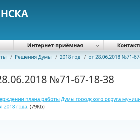
ЯНСКА
я
Интернет-приёмная
Контак
Политика обработки персональных
кты
/
Решения Думы
/
2018 год
/
от 28.06.2018 №71-67
данных
28.06.2018 №71-67-18-38
ерждении плана работы Думы городского округа муницип
л 2018 года.
(79Kb)