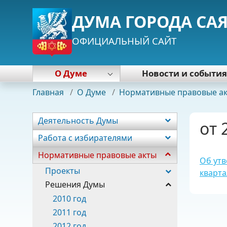
ДУМА ГОРОДА СА
ОФИЦИАЛЬНЫЙ САЙТ
О Думе
Новости и событи
Деятельность Думы
Главная
/
О Думе
/
Нормативные правовые а
Работа с избирателями
Нормативные правовые акты
Деятельность Думы
от 
Почетная грамота Думы
Работа с избирателями
Председатель Думы
Нормативные правовые акты
Депутаты
Об утв
Постоянные комиссии
Проекты
кварта
Фракции
Решения Думы
Аппарат
2010 год
2011 год
2012 год