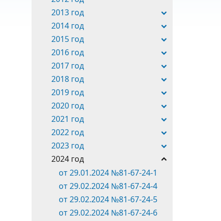
2013 год
2014 год
2015 год
2016 год
2017 год
2018 год
2019 год
2020 год
2021 год
2022 год
2023 год
2024 год
от 29.01.2024 №81-67-24-1
от 29.02.2024 №81-67-24-4
от 29.02.2024 №81-67-24-5
от 29.02.2024 №81-67-24-6