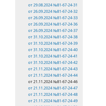
от 29.08.2024 №81-67-24-31
от 26.09.2024 №81-67-24-32
от 26.09.2024 №81-67-24-33
от 26.09.2024 №81-67-24-36
от 26.09.2024 №81-67-24-37
от 31.10.2024 №81-67-24-38
от 31.10.2024 №81-67-24-39
от 31.10.2024 №81-67-24-40
от 31.10.2024 №81-67-24-41
от 31.10.2024 №81-67-24-42
от 21.11.2024 №81-67-24-43
от 21.11.2024 №81-67-24-44
от 21.11.2024 №81-67-24-46
от 21.11.2024 №81-67-24-47
от 21.11.2024 №81-67-24-48
от 21.11.2024 №81-67-24-49