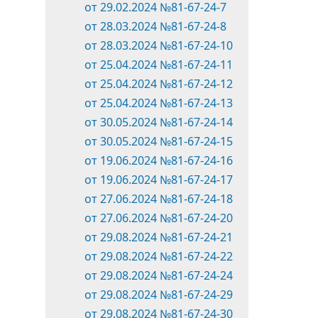
от 29.02.2024 №81-67-24-7
от 28.03.2024 №81-67-24-8
от 28.03.2024 №81-67-24-10
от 25.04.2024 №81-67-24-11
от 25.04.2024 №81-67-24-12
от 25.04.2024 №81-67-24-13
от 30.05.2024 №81-67-24-14
от 30.05.2024 №81-67-24-15
от 19.06.2024 №81-67-24-16
от 19.06.2024 №81-67-24-17
от 27.06.2024 №81-67-24-18
от 27.06.2024 №81-67-24-20
от 29.08.2024 №81-67-24-21
от 29.08.2024 №81-67-24-22
от 29.08.2024 №81-67-24-24
от 29.08.2024 №81-67-24-29
от 29.08.2024 №81-67-24-30