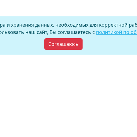
ора и хранения данных, необходимых для корректной раб
льзовать наш сайт, Вы соглашаетесь с
политикой по о
Соглашаюсь