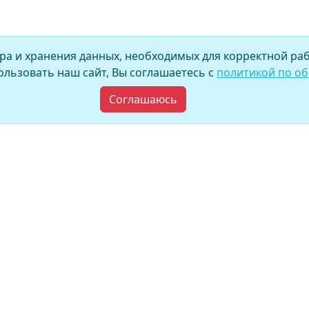
ора и хранения данных, необходимых для корректной раб
льзовать наш сайт, Вы соглашаетесь с
политикой по о
Соглашаюсь