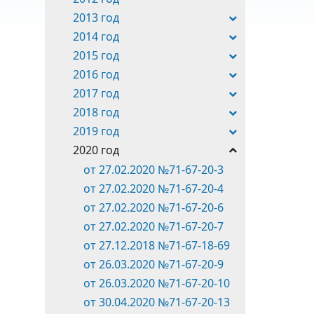
2013 год
2014 год
2015 год
2016 год
2017 год
2018 год
2019 год
2020 год
от 27.02.2020 №71-67-20-3
от 27.02.2020 №71-67-20-4
от 27.02.2020 №71-67-20-6
от 27.02.2020 №71-67-20-7
от 27.12.2018 №71-67-18-69
от 26.03.2020 №71-67-20-9
от 26.03.2020 №71-67-20-10
от 30.04.2020 №71-67-20-13