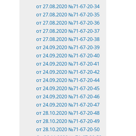
от 27.08.2020 №71-67-20-34
от 27.08.2020 №71-67-20-35
от 27.08.2020 №71-67-20-36
от 27.08.2020 №71-67-20-37
от 27.08.2020 №71-67-20-38
от 24.09.2020 №71-67-20-39
от 24.09.2020 №71-67-20-40
от 24.09.2020 №71-67-20-41
от 24.09.2020 №71-67-20-42
от 24.09.2020 №71-67-20-44
от 24.09.2020 №71-67-20-45
от 24.09.2020 №71-67-20-46
от 24.09.2020 №71-67-20-47
от 28.10.2020 №71-67-20-48
от 28.10.2020 №71-67-20-49
от 28.10.2020 №71-67-20-50