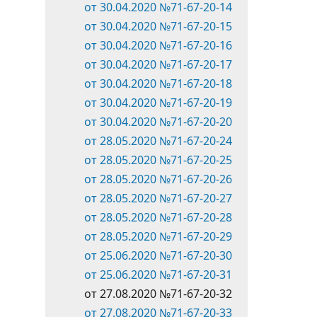
от 30.04.2020 №71-67-20-14
от 30.04.2020 №71-67-20-15
от 30.04.2020 №71-67-20-16
от 30.04.2020 №71-67-20-17
от 30.04.2020 №71-67-20-18
от 30.04.2020 №71-67-20-19
от 30.04.2020 №71-67-20-20
от 28.05.2020 №71-67-20-24
от 28.05.2020 №71-67-20-25
от 28.05.2020 №71-67-20-26
от 28.05.2020 №71-67-20-27
от 28.05.2020 №71-67-20-28
от 28.05.2020 №71-67-20-29
от 25.06.2020 №71-67-20-30
от 25.06.2020 №71-67-20-31
от 27.08.2020 №71-67-20-32
от 27.08.2020 №71-67-20-33