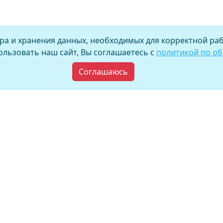
ора и хранения данных, необходимых для корректной раб
льзовать наш сайт, Вы соглашаетесь с
политикой по о
Соглашаюсь