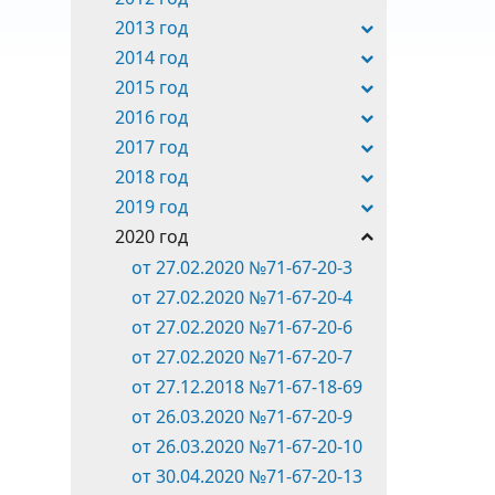
2013 год
2014 год
2015 год
2016 год
2017 год
2018 год
2019 год
2020 год
от 27.02.2020 №71-67-20-3
от 27.02.2020 №71-67-20-4
от 27.02.2020 №71-67-20-6
от 27.02.2020 №71-67-20-7
от 27.12.2018 №71-67-18-69
от 26.03.2020 №71-67-20-9
от 26.03.2020 №71-67-20-10
от 30.04.2020 №71-67-20-13