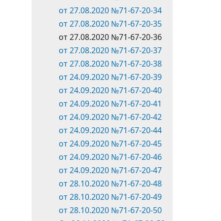
от 27.08.2020 №71-67-20-34
от 27.08.2020 №71-67-20-35
от 27.08.2020 №71-67-20-36
от 27.08.2020 №71-67-20-37
от 27.08.2020 №71-67-20-38
от 24.09.2020 №71-67-20-39
от 24.09.2020 №71-67-20-40
от 24.09.2020 №71-67-20-41
от 24.09.2020 №71-67-20-42
от 24.09.2020 №71-67-20-44
от 24.09.2020 №71-67-20-45
от 24.09.2020 №71-67-20-46
от 24.09.2020 №71-67-20-47
от 28.10.2020 №71-67-20-48
от 28.10.2020 №71-67-20-49
от 28.10.2020 №71-67-20-50