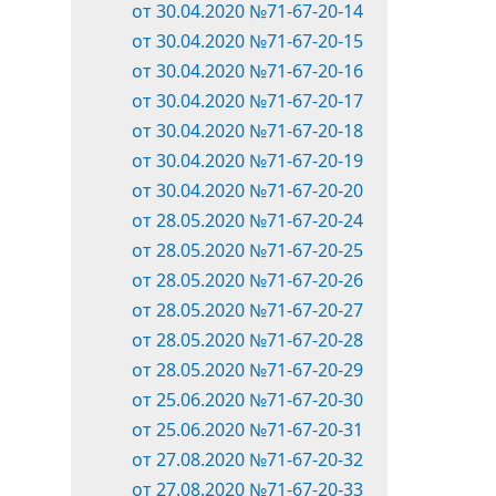
от 30.04.2020 №71-67-20-14
от 30.04.2020 №71-67-20-15
от 30.04.2020 №71-67-20-16
от 30.04.2020 №71-67-20-17
от 30.04.2020 №71-67-20-18
от 30.04.2020 №71-67-20-19
от 30.04.2020 №71-67-20-20
от 28.05.2020 №71-67-20-24
от 28.05.2020 №71-67-20-25
от 28.05.2020 №71-67-20-26
от 28.05.2020 №71-67-20-27
от 28.05.2020 №71-67-20-28
от 28.05.2020 №71-67-20-29
от 25.06.2020 №71-67-20-30
от 25.06.2020 №71-67-20-31
от 27.08.2020 №71-67-20-32
от 27.08.2020 №71-67-20-33