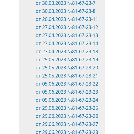
от 30.03.2023 №81-67-23-7
от 30.03.2023 №81-67-23-8
от 20.04.2023 №81-67-23-11
от 27.04.2023 №81-67-23-12
от 27.04.2023 №81-67-23-13
от 27.04.2023 №81-67-23-14
от 27.04.2023 №81-67-23-18
от 25.05.2023 №81-67-23-19
от 25.05.2023 №81-67-23-20
от 25.05.2023 №81-67-23-21
от 05.06.2023 №81-67-23-22
от 05.06.2023 №81-67-23-23
от 05.06.2023 №81-67-23-24
от 29.06.2023 №81-67-23-25
от 29.06.2023 №81-67-23-26
от 29.06.2023 №81-67-23-27
от 29.06.2023 №81-67-23-28