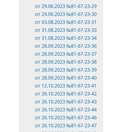
от 29.06.2023 №81-67-23-29
от 29.06.2023 №81-67-23-30
от 03.08.2023 №81-67-23-31
от 31.08.2023 №81-67-23-33
от 31.08.2023 №81-67-23-34
от 28.09.2023 №81-67-23-36
от 28.09.2023 №81-67-23-37
от 28.09.2023 №81-67-23-38
от 28.09.2023 №81-67-23-39
от 28.09.2023 №81-67-23-40
от 12.10.2023 №81-67-23-41
от 26.10.2023 №81-67-23-42
от 26.10.2023 №81-67-23-43
от 26.10.2023 №81-67-23-44
от 26.10.2023 №81-67-23-46
от 26.10.2023 №81-67-23-47