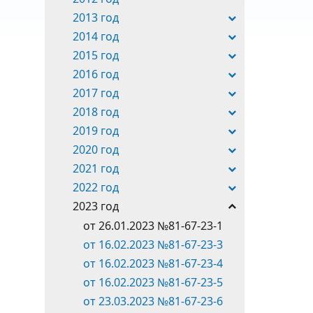
2013 год
2014 год
2015 год
2016 год
2017 год
2018 год
2019 год
2020 год
2021 год
2022 год
2023 год
от 26.01.2023 №81-67-23-1
от 16.02.2023 №81-67-23-3
от 16.02.2023 №81-67-23-4
от 16.02.2023 №81-67-23-5
от 23.03.2023 №81-67-23-6