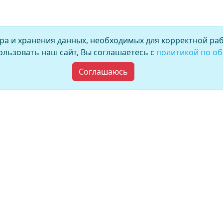
ора и хранения данных, необходимых для корректной раб
льзовать наш сайт, Вы соглашаетесь с
политикой по о
Соглашаюсь