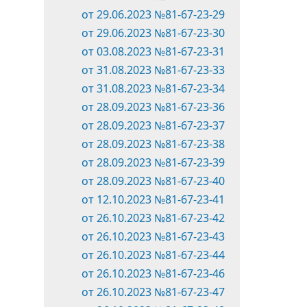
от 29.06.2023 №81-67-23-29
от 29.06.2023 №81-67-23-30
от 03.08.2023 №81-67-23-31
от 31.08.2023 №81-67-23-33
от 31.08.2023 №81-67-23-34
от 28.09.2023 №81-67-23-36
от 28.09.2023 №81-67-23-37
от 28.09.2023 №81-67-23-38
от 28.09.2023 №81-67-23-39
от 28.09.2023 №81-67-23-40
от 12.10.2023 №81-67-23-41
от 26.10.2023 №81-67-23-42
от 26.10.2023 №81-67-23-43
от 26.10.2023 №81-67-23-44
от 26.10.2023 №81-67-23-46
от 26.10.2023 №81-67-23-47