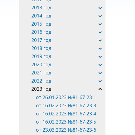
2013 год
2014 год
2015 год
2016 год
2017 год
2018 год
2019 год
2020 год
2021 год
2022 год
2023 год
от 26.01.2023 №81-67-23-1
от 16.02.2023 №81-67-23-3
от 16.02.2023 №81-67-23-4
от 16.02.2023 №81-67-23-5
от 23.03.2023 №81-67-23-6