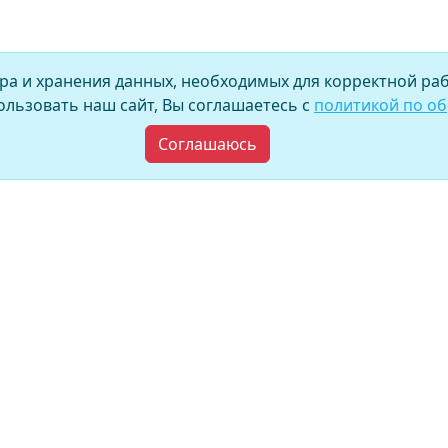
ора и хранения данных, необходимых для корректной раб
льзовать наш сайт, Вы соглашаетесь с
политикой по о
Соглашаюсь