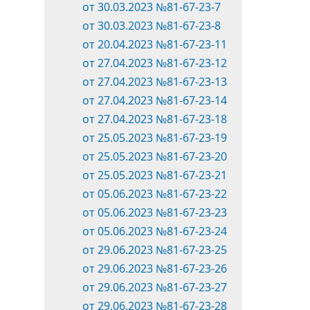
от 30.03.2023 №81-67-23-7
от 30.03.2023 №81-67-23-8
от 20.04.2023 №81-67-23-11
от 27.04.2023 №81-67-23-12
от 27.04.2023 №81-67-23-13
от 27.04.2023 №81-67-23-14
от 27.04.2023 №81-67-23-18
от 25.05.2023 №81-67-23-19
от 25.05.2023 №81-67-23-20
от 25.05.2023 №81-67-23-21
от 05.06.2023 №81-67-23-22
от 05.06.2023 №81-67-23-23
от 05.06.2023 №81-67-23-24
от 29.06.2023 №81-67-23-25
от 29.06.2023 №81-67-23-26
от 29.06.2023 №81-67-23-27
от 29.06.2023 №81-67-23-28