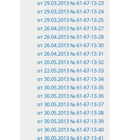
от 29.03.2013 № 61-67-13-23
от 29.03.2013 № 61-67-13-24
от 29.03.2013 № 61-67-13-25
от 26.04.2013 № 61-67-13-27
от 26.04.2013 № 61-67-13-28
от 26.04.2013 № 61-67-13-30
от 26.04.2013 № 61-67-13-31
от 20.05.2013 № 61-67-13-32
от 22.05.2013 № 61-67-13-33
от 30.05.2013 № 61-67-13-34
от 30.05.2013 № 61-67-13-35
от 30.05.2013 № 61-67-13-36
от 30.05.2013 № 61-67-13-37
от 30.05.2013 № 61-67-13-38
от 30.05.2013 № 61-67-13-39
от 30.05.2013 № 61-67-13-40
от 30.05.2013 № 61-67-13-41