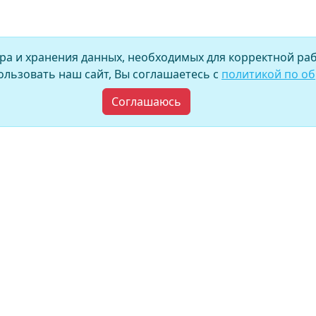
ора и хранения данных, необходимых для корректной раб
льзовать наш сайт, Вы соглашаетесь с
политикой по о
Соглашаюсь