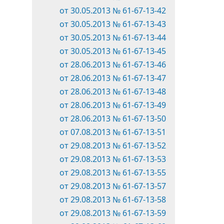
от 30.05.2013 № 61-67-13-42
от 30.05.2013 № 61-67-13-43
от 30.05.2013 № 61-67-13-44
от 30.05.2013 № 61-67-13-45
от 28.06.2013 № 61-67-13-46
от 28.06.2013 № 61-67-13-47
от 28.06.2013 № 61-67-13-48
от 28.06.2013 № 61-67-13-49
от 28.06.2013 № 61-67-13-50
от 07.08.2013 № 61-67-13-51
от 29.08.2013 № 61-67-13-52
от 29.08.2013 № 61-67-13-53
от 29.08.2013 № 61-67-13-55
от 29.08.2013 № 61-67-13-57
от 29.08.2013 № 61-67-13-58
от 29.08.2013 № 61-67-13-59