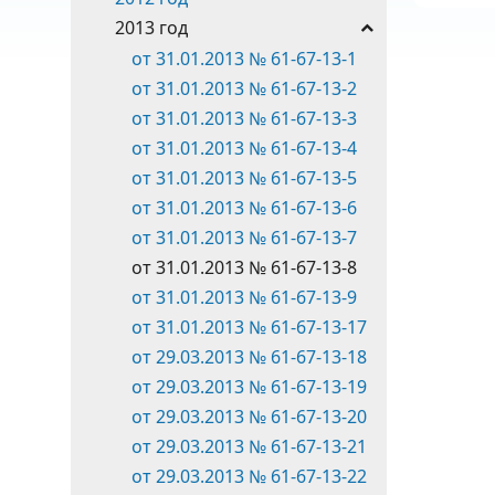
2013 год
от 31.01.2013 № 61-67-13-1
от 31.01.2013 № 61-67-13-2
от 31.01.2013 № 61-67-13-3
от 31.01.2013 № 61-67-13-4
от 31.01.2013 № 61-67-13-5
от 31.01.2013 № 61-67-13-6
от 31.01.2013 № 61-67-13-7
от 31.01.2013 № 61-67-13-8
от 31.01.2013 № 61-67-13-9
от 31.01.2013 № 61-67-13-17
от 29.03.2013 № 61-67-13-18
от 29.03.2013 № 61-67-13-19
от 29.03.2013 № 61-67-13-20
от 29.03.2013 № 61-67-13-21
от 29.03.2013 № 61-67-13-22