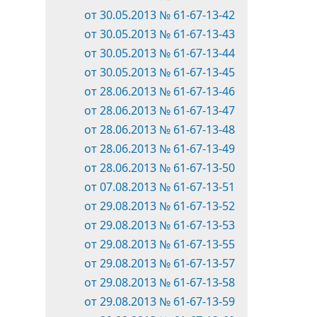
от 30.05.2013 № 61-67-13-42
от 30.05.2013 № 61-67-13-43
от 30.05.2013 № 61-67-13-44
от 30.05.2013 № 61-67-13-45
от 28.06.2013 № 61-67-13-46
от 28.06.2013 № 61-67-13-47
от 28.06.2013 № 61-67-13-48
от 28.06.2013 № 61-67-13-49
от 28.06.2013 № 61-67-13-50
от 07.08.2013 № 61-67-13-51
от 29.08.2013 № 61-67-13-52
от 29.08.2013 № 61-67-13-53
от 29.08.2013 № 61-67-13-55
от 29.08.2013 № 61-67-13-57
от 29.08.2013 № 61-67-13-58
от 29.08.2013 № 61-67-13-59