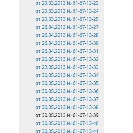
от 29.03.2013 № 61-67-13-23
от 29.03.2013 № 61-67-13-24
от 29.03.2013 № 61-67-13-25
от 26.04.2013 № 61-67-13-27
от 26.04.2013 № 61-67-13-28
от 26.04.2013 № 61-67-13-30
от 26.04.2013 № 61-67-13-31
от 20.05.2013 № 61-67-13-32
от 22.05.2013 № 61-67-13-33
от 30.05.2013 № 61-67-13-34
от 30.05.2013 № 61-67-13-35
от 30.05.2013 № 61-67-13-36
от 30.05.2013 № 61-67-13-37
от 30.05.2013 № 61-67-13-38
от 30.05.2013 № 61-67-13-39
от 30.05.2013 № 61-67-13-40
от 30.05.2013 № 61-67-13-41