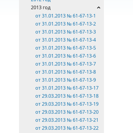
2013 год
от 31.01.2013 № 61-67-13-1
от 31.01.2013 № 61-67-13-2
от 31.01.2013 № 61-67-13-3
от 31.01.2013 № 61-67-13-4
от 31.01.2013 № 61-67-13-5
от 31.01.2013 № 61-67-13-6
от 31.01.2013 № 61-67-13-7
от 31.01.2013 № 61-67-13-8
от 31.01.2013 № 61-67-13-9
от 31.01.2013 № 61-67-13-17
от 29.03.2013 № 61-67-13-18
от 29.03.2013 № 61-67-13-19
от 29.03.2013 № 61-67-13-20
от 29.03.2013 № 61-67-13-21
от 29.03.2013 № 61-67-13-22