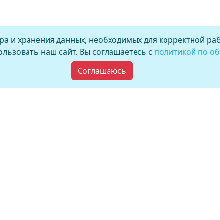
ора и хранения данных, необходимых для корректной раб
льзовать наш сайт, Вы соглашаетесь с
политикой по о
Соглашаюсь